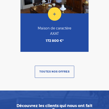
+
Maison de caractère
AXAT
172 800 €*
TOUTES NOS OFFRES
Découvrez les clients qui nous ont fait