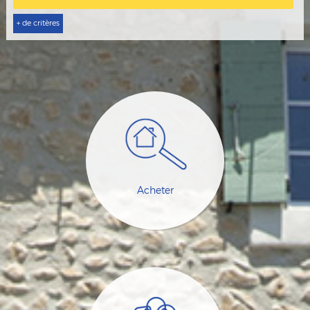
+ de critères
Acheter