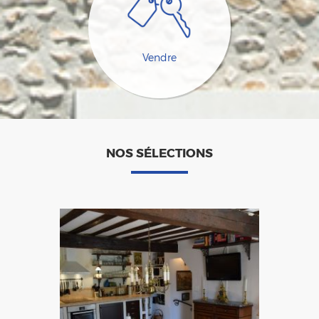
Vendre
NOS SÉLECTIONS