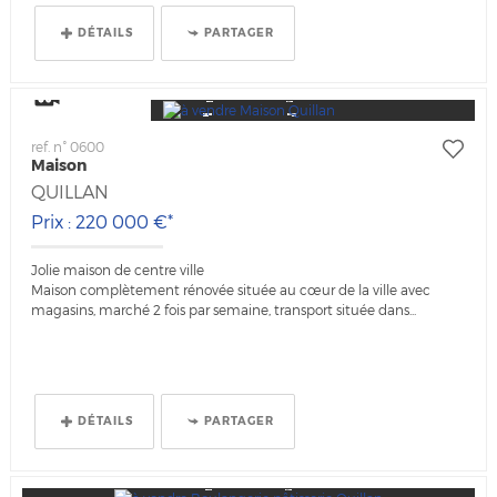
DÉTAILS
PARTAGER
Visite Video
ref. n° 0600
Maison
QUILLAN
Prix : 220 000 €*
Jolie maison de centre ville
Maison complètement rénovée située au cœur de la ville avec
magasins, marché 2 fois par semaine, transport située dans...
DÉTAILS
PARTAGER