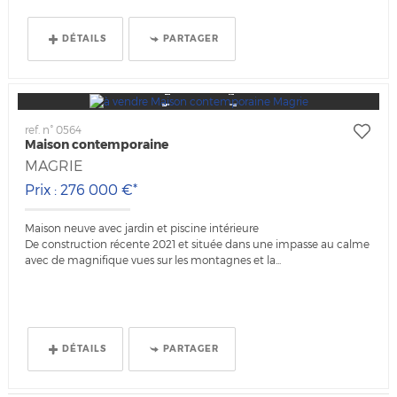
DÉTAILS
PARTAGER
ref. n° 0564
Maison contemporaine
MAGRIE
Prix : 276 000 €*
Maison neuve avec jardin et piscine intérieure
De construction récente 2021 et située dans une impasse au calme
avec de magnifique vues sur les montagnes et la...
DÉTAILS
PARTAGER