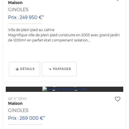
Maison
GINOLES
Prix : 249 950 €*
Villa de plein pied au calme
Magnifique ville de plein pied construite en 2005 avec grand jardin
de 1200m² en parfait état comprenant isolation,...
DÉTAILS
PARTAGER
ref. n° 0544
Maison
GINOLES
Prix : 269 000 €*