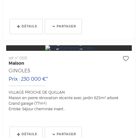
DÉTAILS
PARTAGER
ref. n° 0531
Maison
GINOLES
Prix : 230 000 €*
VILLAGE PROCHE DE QUILLAN
Maison en pierre rénovation récente avec jardin 625m² arboré
Grand garage (77m²)
Entrée. Séjour cheminée insert...
DÉTAILS
PARTAGER