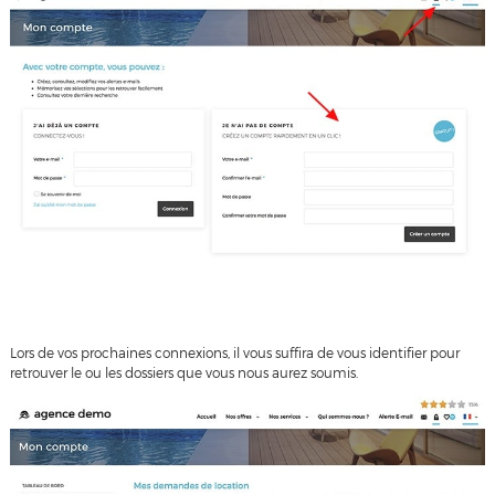
Lors de vos prochaines connexions, il vous suffira de vous identifier pour
retrouver le ou les dossiers que vous nous aurez soumis.