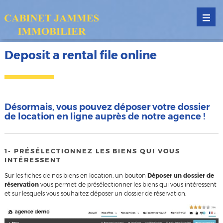
Deposit a rental file online
Désormais, vous pouvez déposer votre dossier
de location en ligne auprès de notre agence !
1- PRÉSÉLECTIONNEZ LES BIENS QUI VOUS
INTÉRESSENT
Sur les fiches de nos biens en location, un bouton
Déposer un dossier de
réservation
vous permet de présélectionner les biens qui vous intéressent
et sur lesquels vous souhaitez déposer un dossier de réservation.