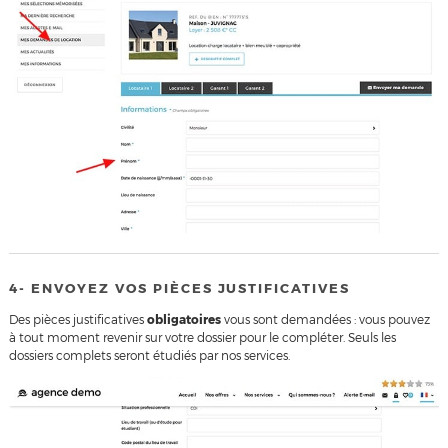
4- ENVOYEZ VOS PIÈCES JUSTIFICATIVES
Des pièces justificatives
obligatoires
vous sont demandées : vous pouvez
à tout moment revenir sur votre dossier pour le compléter. Seuls les
dossiers complets seront étudiés par nos services.