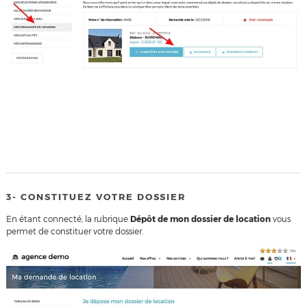
3- CONSTITUEZ VOTRE DOSSIER
En étant connecté, la rubrique
Dépôt de mon dossier de location
vous
permet de constituer votre dossier.