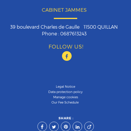
CABINET JAMMES
39 boulevard Charles de Gaulle
11500
QUILLAN
Phone :
0687613243
FOLLOW US!
Legal Notice
Data protection policy
Manage cookies
Our Fee Schedule
SHARE :