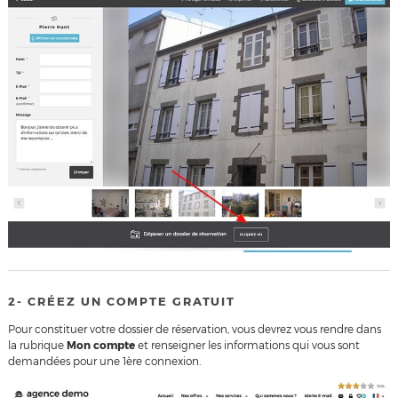
2- CRÉEZ UN COMPTE GRATUIT
Pour constituer votre dossier de réservation, vous devrez vous rendre dans
la rubrique
Mon compte
et renseigner les informations qui vous sont
demandées pour une 1ère connexion.